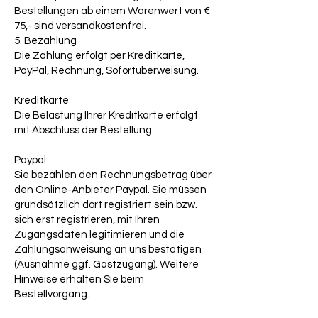
Bestellungen ab einem Warenwert von €
75,- sind versandkostenfrei.
5. Bezahlung
Die Zahlung erfolgt per Kreditkarte,
PayPal, Rechnung, Sofortüberweisung.
Kreditkarte
Die Belastung Ihrer Kreditkarte erfolgt
mit Abschluss der Bestellung.
Paypal
Sie bezahlen den Rechnungsbetrag über
den Online-Anbieter Paypal. Sie müssen
grundsätzlich dort registriert sein bzw.
sich erst registrieren, mit Ihren
Zugangsdaten legitimieren und die
Zahlungsanweisung an uns bestätigen
(Ausnahme ggf. Gastzugang). Weitere
Hinweise erhalten Sie beim
Bestellvorgang.