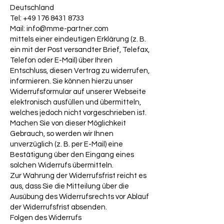
Deutschland
Tel: +49 176 8431 8733
Mail:
info@mme-partner.com
mittels einer eindeutigen Erklärung (z. B.
ein mit der Post versandter Brief, Telefax,
Telefon oder E-Mail) über Ihren
Entschluss, diesen Vertrag zu widerrufen,
informieren. Sie können hierzu unser
Widerrufsformular auf unserer Webseite
elektronisch ausfüllen und übermitteln,
welches jedoch nicht vorgeschrieben ist.
Machen Sie von dieser Möglichkeit
Gebrauch, so werden wir Ihnen
unverzüglich (z. B. per E-Mail) eine
Bestätigung über den Eingang eines
solchen Widerrufs übermitteln.
Zur Wahrung der Widerrufsfrist reicht es
aus, dass Sie die Mitteilung über die
Ausübung des Widerrufsrechts vor Ablauf
der Widerrufsfrist absenden.
Folgen des Widerrufs