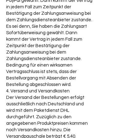
PayPal gewählt. Dann kommt der Vertrag
in jedem Fall zum Zeitpunkt der
Bestätigung der Zahlungsanweisung bei
dem Zahlungsdiensteanbieter zustande.
Es sei denn, Sie haben die Zahlungsart
Sofortüberweisung gewählt. Dann
kommt der Vertrag in jedem Fall zum
Zeitpunkt der Bestätigung der
Zahlungsanweisung bei dem
Zahlungsdiensteanbieter zustande.
Bedingung für einen wirksamen
Vertragsschluss ist stets, dass der
Bestellvorgang mit Absenden der
Bestellung abgeschlossen wird.
4. Versand und Versandkosten
Der Versand der Bestellungen erfolgt
ausschließlich nach Deutschland und
wird mit dem Paketdienst DHL
durchgeführt. Zuzüglich zu den
angegebenen Produktpreisen kommen
noch Versandkosten hinzu. Die
Versandpauschale beträgt € 5,40.