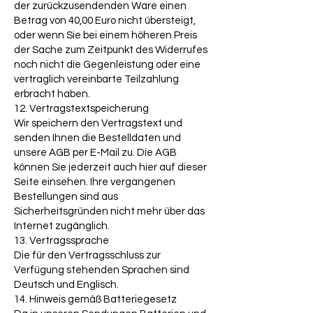
der zurückzusendenden Ware einen
Betrag von 40,00 Euro nicht übersteigt,
oder wenn Sie bei einem höheren Preis
der Sache zum Zeitpunkt des Widerrufes
noch nicht die Gegenleistung oder eine
vertraglich vereinbarte Teilzahlung
erbracht haben.
12. Vertragstextspeicherung
Wir speichern den Vertragstext und
senden Ihnen die Bestelldaten und
unsere AGB per E-Mail zu. Die AGB
können Sie jederzeit auch hier auf dieser
Seite einsehen. Ihre vergangenen
Bestellungen sind aus
Sicherheitsgründen nicht mehr über das
Internet zugänglich.
13. Vertragssprache
Die für den Vertragsschluss zur
Verfügung stehenden Sprachen sind
Deutsch und Englisch.
14. Hinweis gemäß Batteriegesetz