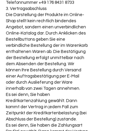
Telefonnummer
+49 176 8431 8733
3. Vertragsabschluss
Die Darstellung der Produkte im Online-
Shop stellt kein rechtlich bindendes
Angebot, sondern einen unverbindlichen
Online-Katalog dar. Durch Anklicken des
Bestellbuttons geben Sie eine
verbindliche Bestellung der im Warenkorb
enthaltenen Waren ab. Die Bestätigung
der Bestellung erfolgt unmittelbar nach
dem Absenden der Bestellung. Wir
können Ihre Bestellung durch Versand
einer Auftragsbestätigung per E-Mail
oder durch Auslieferung der Ware
innerhalb von zwei Tagen annehmen.
Es sei denn, Sie haben
Kreditkartenzahlung gewählt. Dann
kommt der Vertrag in jedem Fall zum
Zeitpunkt der Kreditkartenbelastung (bei
Abschluss der Bestellung) zustande.
Es sei denn, Sie haben die Zahlungsart