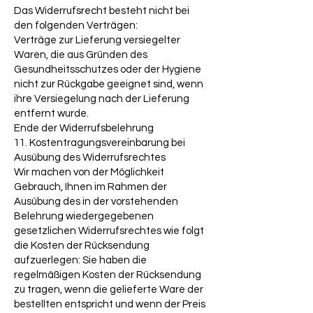
Das Widerrufsrecht besteht nicht bei
den folgenden Verträgen:
Verträge zur Lieferung versiegelter
Waren, die aus Gründen des
Gesundheitsschutzes oder der Hygiene
nicht zur Rückgabe geeignet sind, wenn
ihre Versiegelung nach der Lieferung
entfernt wurde.
Ende der Widerrufsbelehrung
11. Kostentragungsvereinbarung bei
Ausübung des Widerrufsrechtes
Wir machen von der Möglichkeit
Gebrauch, Ihnen im Rahmen der
Ausübung des in der vorstehenden
Belehrung wiedergegebenen
gesetzlichen Widerrufsrechtes wie folgt
die Kosten der Rücksendung
aufzuerlegen: Sie haben die
regelmäßigen Kosten der Rücksendung
zu tragen, wenn die gelieferte Ware der
bestellten entspricht und wenn der Preis