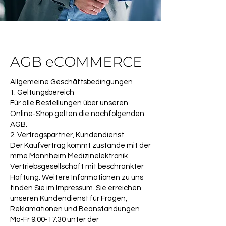
AGB eCOMMERCE
Allgemeine Geschäftsbedingungen
1. Geltungsbereich
Für alle Bestellungen über unseren
Online-Shop gelten die nachfolgenden
AGB.
2. Vertragspartner, Kundendienst
Der Kaufvertrag kommt zustande mit der
mme Mannheim Medizinelektronik
Vertriebsgesellschaft mit beschränkter
Haftung. Weitere Informationen zu uns
finden Sie im Impressum. Sie erreichen
unseren Kundendienst für Fragen,
Reklamationen und Beanstandungen
Mo-Fr 9:00-17:30 unter der