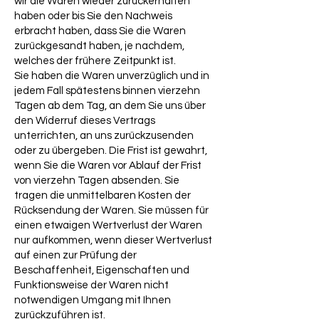
wir die Waren wieder zurückerhalten
haben oder bis Sie den Nachweis
erbracht haben, dass Sie die Waren
zurückgesandt haben, je nachdem,
welches der frühere Zeitpunkt ist.
Sie haben die Waren unverzüglich und in
jedem Fall spätestens binnen vierzehn
Tagen ab dem Tag, an dem Sie uns über
den Widerruf dieses Vertrags
unterrichten, an uns zurückzusenden
oder zu übergeben. Die Frist ist gewahrt,
wenn Sie die Waren vor Ablauf der Frist
von vierzehn Tagen absenden. Sie
tragen die unmittelbaren Kosten der
Rücksendung der Waren. Sie müssen für
einen etwaigen Wertverlust der Waren
nur aufkommen, wenn dieser Wertverlust
auf einen zur Prüfung der
Beschaffenheit, Eigenschaften und
Funktionsweise der Waren nicht
notwendigen Umgang mit Ihnen
zurückzuführen ist.