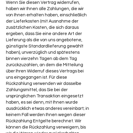
Wenn Sie diesen Vertrag widerrufen,
haben wir Ihnen alle Zahlungen, die wir
von Ihnen erhalten haben, einschließlich
der Lieferkosten (mit Ausnahme der
zusätzlichen Kosten, die sich daraus
ergeben, dass Sie eine andere Art der
Lieferung als die von uns angebotene,
günstigste Standardlieferung gewählt
haben), unverzüglich und spätestens
binnen vierzehn Tagen ab dem Tag
zurückzuzahlen, an dem die Mitteilung
über Ihren Widerruf dieses Vertrags bei
uns eingegangen ist. Für diese
Rückzahlung verwenden wir dasselbe
Zahlungsmittel, das Sie bei der
ursprünglichen Transaktion eingesetzt
haben, es sei denn, mit Ihnen wurde
ausdrücklich etwas anderes vereinbart; in
keinem Fall werden Ihnen wegen dieser
Rückzahlung Entgelte berechnet. Wir
können die Rückzahlung verweigern, bis