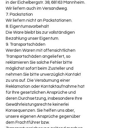
in der Eichelbergstr. 38, 68163 Mannheim.
Wir liefern auch im Versandweg.
7. Packstation
Wir liefern nicht an Packstationen.
8. Eigentumsvorbehalt
Die Ware bleibt bis zur vollständigen
Bezahlung unser Eigentum.
9. Transportschäden
Werden Waren mit offensichtlichen
Transportschäden angeliefert, so
reklamieren Sie solche Fehler bitte
möglichst sofort beim Zusteller und
nehmen Sie bitte unverzüglich Kontakt
zu uns auf. Die Versäumung einer
Reklamation oder Kontaktaufnahme hat
für Ihre gesetzlichen Ansprüche und
deren Durchsetzung, insbesondere Ihre
Gewährleistungsrechte keinerlei
Konsequenzen. Sie helfen uns aber,
unsere eigenen Ansprüche gegenüber
dem Frachtführer bzw.