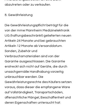
abzutreten oder zu verkaufen.
8. Gewährleistung
Die Gewährleistungspflicht beträgt für die
von der mme Mannheim Medizinelektronik
UG (haftungsbeschränkt) gelieferten neuen
Artikeln 24 Monate und bei gebrauchten
Artikeln 12 Monate ab Versanddatum.
Sonden, Zubehör und
Verbrauchsmaterialien sind von der
Garantie ausgeschlossen. Die Garantie
erstreckt sich nicht auf Geräte, die durch
unsachgemäße Handhabung vorzeitig
unbrauchbar werden. Die
Gewährleistungsrechte des Käufers setzen
voraus, dass dieser die empfangene Ware
auf Vollständigkeit, Transportschäden,
offensichtliche Mängel, Beschaffenheit und
deren Eigenschaften untersucht hat.