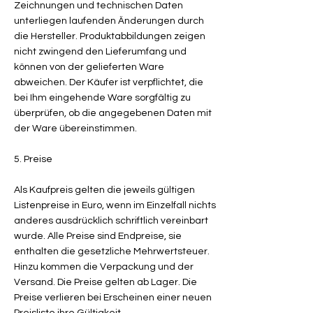
Zeichnungen und technischen Daten
unterliegen laufenden Änderungen durch
die Hersteller. Produktabbildungen zeigen
nicht zwingend den Lieferumfang und
können von der gelieferten Ware
abweichen. Der Käufer ist verpflichtet, die
bei Ihm eingehende Ware sorgfältig zu
überprüfen, ob die angegebenen Daten mit
der Ware übereinstimmen.
5. Preise
Als Kaufpreis gelten die jeweils gültigen
Listenpreise in Euro, wenn im Einzelfall nichts
anderes ausdrücklich schriftlich vereinbart
wurde. Alle Preise sind Endpreise, sie
enthalten die gesetzliche Mehrwertsteuer.
Hinzu kommen die Verpackung und der
Versand. Die Preise gelten ab Lager. Die
Preise verlieren bei Erscheinen einer neuen