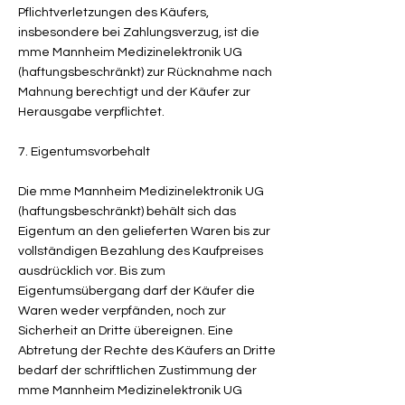
Pflichtverletzungen des Käufers,
insbesondere bei Zahlungsverzug, ist die
mme Mannheim Medizinelektronik UG
(haftungsbeschränkt) zur Rücknahme nach
Mahnung berechtigt und der Käufer zur
Herausgabe verpflichtet.
7. Eigentumsvorbehalt
Die mme Mannheim Medizinelektronik UG
(haftungsbeschränkt) behält sich das
Eigentum an den gelieferten Waren bis zur
vollständigen Bezahlung des Kaufpreises
ausdrücklich vor. Bis zum
Eigentumsübergang darf der Käufer die
Waren weder verpfänden, noch zur
Sicherheit an Dritte übereignen. Eine
Abtretung der Rechte des Käufers an Dritte
bedarf der schriftlichen Zustimmung der
mme Mannheim Medizinelektronik UG