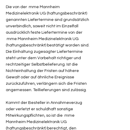
Die von der mme Mannheim
Medizinelektronik UG (haftungsbeschränkt)
genannten Liefertermine sind grundsätzlich
unverbindlich, soweit nicht im Einzelfall
ausdrücklich feste Liefertermine von der
mme Mannheim Medizinelektronik UG
(haftungsbeschränkt) bestätigt worden sind.
Die Einhaltung zugesagter Liefertermine
steht unter dem Vorbehalt richtiger und
rechtzeitiger Selbstbelieferung. Ist die
Nichteinhaltung der Fristen auf höhere
Gewalt oder auf ähnliche Ereignisse
zurückzuführen, verlängern sich die Fristen
angemessen. Teillieferungen sind zulässig.
Kommt der Besteller in Annahmeverzug
oder verletzt er schuldhaft sonstige
Mitwirkungspflichten, so ist die mme
Mannheim Medizinelektronik UG
(haftungsbeschränkt) berechtigt, den