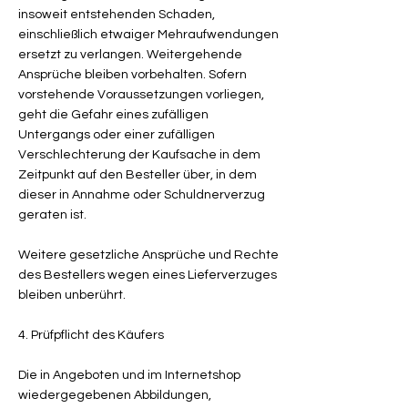
insoweit entstehenden Schaden,
einschließlich etwaiger Mehraufwendungen
ersetzt zu verlangen. Weitergehende
Ansprüche bleiben vorbehalten. Sofern
vorstehende Voraussetzungen vorliegen,
geht die Gefahr eines zufälligen
Untergangs oder einer zufälligen
Verschlechterung der Kaufsache in dem
Zeitpunkt auf den Besteller über, in dem
dieser in Annahme oder Schuldnerverzug
geraten ist.
Weitere gesetzliche Ansprüche und Rechte
des Bestellers wegen eines Lieferverzuges
bleiben unberührt.
4. Prüfpflicht des Käufers
Die in Angeboten und im Internetshop
wiedergegebenen Abbildungen,