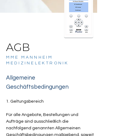
AGB
MME MANNHEIM
MEDIZINELEKTRONIK
Allgemeine
Geschäftsbedingungen
1. Geltungsbereich
Für alle Angebote, Bestellungen und
Aufträge sind ausschließlich die
nachfolgend genannten Allgemeinen
Geschäftsbedingungen maßgebend, soweit