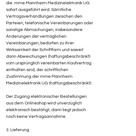
die mme Mannheim Medizinelektronik UG
sofort ausgeführt wird. Sämtliche
Vertragsverhandlungen zwischen den
Parteien, telefonische Vereinbarungen oder
sonstige Abmachungen, insbesondere
Änderungen der vertraglichen
Vereinbarungen, bedürfen zu ihrer
Wirksamkeit der Schriftform und soweit
darin Abweichungen (haftungsbeschränkt)
vom ursprünglich vereinbarten Kaufvertrag
enthalten sind, der schriftlichen
Zustimmung der mme Mannheim
Medizinelektronik UG (haftungsbeschränkt) .
Der Zugang elektronischer Bestellungen
aus dem Onlineshop wird unverzüglich
elektronisch bestätigt, darin liegt jedoch
noch keine Vertragsannahme.
3. Lieferung