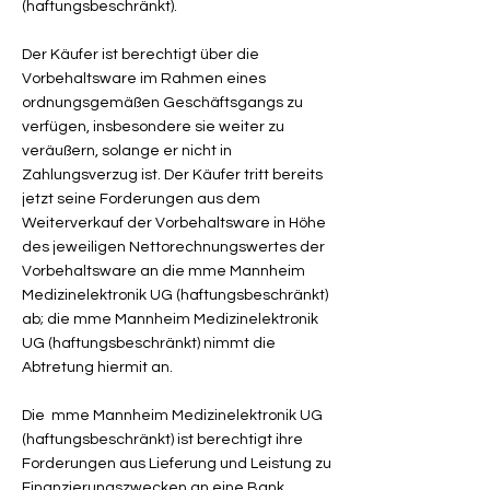
(haftungsbeschränkt).
Der Käufer ist berechtigt über die
Vorbehaltsware im Rahmen eines
ordnungsgemäßen Geschäftsgangs zu
verfügen, insbesondere sie weiter zu
veräußern, solange er nicht in
Zahlungsverzug ist. Der Käufer tritt bereits
jetzt seine Forderungen aus dem
Weiterverkauf der Vorbehaltsware in Höhe
des jeweiligen Nettorechnungswertes der
Vorbehaltsware an die mme Mannheim
Medizinelektronik UG (haftungsbeschränkt)
ab; die mme Mannheim Medizinelektronik
UG (haftungsbeschränkt) nimmt die
Abtretung hiermit an.
Die mme Mannheim Medizinelektronik UG
(haftungsbeschränkt) ist berechtigt ihre
Forderungen aus Lieferung und Leistung zu
Finanzierungszwecken an eine Bank