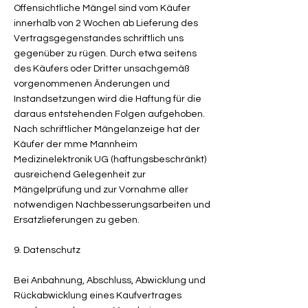
Offensichtliche Mängel sind vom Käufer
innerhalb von 2 Wochen ab Lieferung des
Vertragsgegenstandes schriftlich uns
gegenüber zu rügen. Durch etwa seitens
des Käufers oder Dritter unsachgemäß
vorgenommenen Änderungen und
Instandsetzungen wird die Haftung für die
daraus entstehenden Folgen aufgehoben.
Nach schriftlicher Mängelanzeige hat der
Käufer der mme Mannheim
Medizinelektronik UG (haftungsbeschränkt)
ausreichend Gelegenheit zur
Mängelprüfung und zur Vornahme aller
notwendigen Nachbesserungsarbeiten und
Ersatzlieferungen zu geben.
9. Datenschutz
Bei Anbahnung, Abschluss, Abwicklung und
Rückabwicklung eines Kaufvertrages