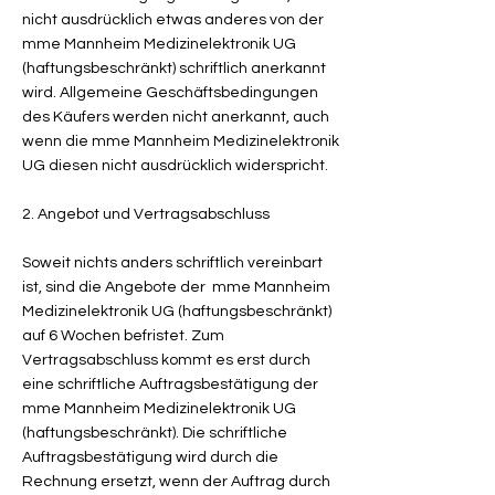
nicht ausdrücklich etwas anderes von der
mme Mannheim Medizinelektronik UG
(haftungsbeschränkt) schriftlich anerkannt
wird. Allgemeine Geschäftsbedingungen
des Käufers werden nicht anerkannt, auch
wenn die mme Mannheim Medizinelektronik
UG diesen nicht ausdrücklich widerspricht.
2. Angebot und Vertragsabschluss
Soweit nichts anders schriftlich vereinbart
ist, sind die Angebote der mme Mannheim
Medizinelektronik UG (haftungsbeschränkt)
auf 6 Wochen befristet. Zum
Vertragsabschluss kommt es erst durch
eine schriftliche Auftragsbestätigung der
mme Mannheim Medizinelektronik UG
(haftungsbeschränkt). Die schriftliche
Auftragsbestätigung wird durch die
Rechnung ersetzt, wenn der Auftrag durch