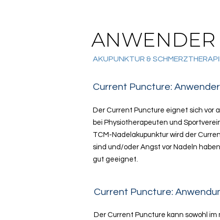
ANWENDER 
AKUPUNKTUR & SCHMERZTHERAPI
Current Puncture: Anwender
Der Current Puncture eignet sich vor 
bei Physiotherapeuten und Sportverein
TCM-Nadelakupunktur wird der Current
sind und/oder Angst vor Nadeln haben.
gut geeignet.
Current Puncture: Anwendu
Der Current Puncture kann sowohl im