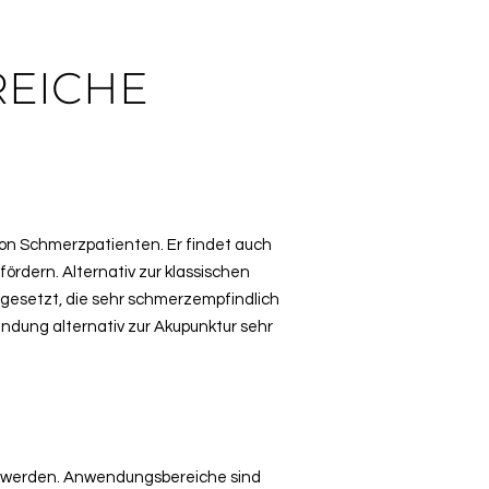
EICHE
 von Schmerzpatienten. Er findet auch
rdern. Alternativ zur klassischen
gesetzt, die sehr schmerzempfindlich
ndung alternativ zur Akupunktur sehr
zt werden. Anwendungsbereiche sind