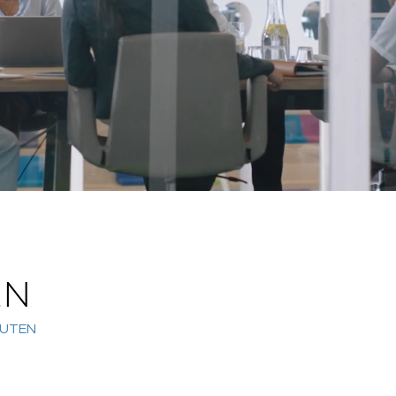
EN
EUTEN