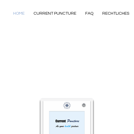
HOME
CURRENT PUNCTURE
FAQ
RECHTLICHES