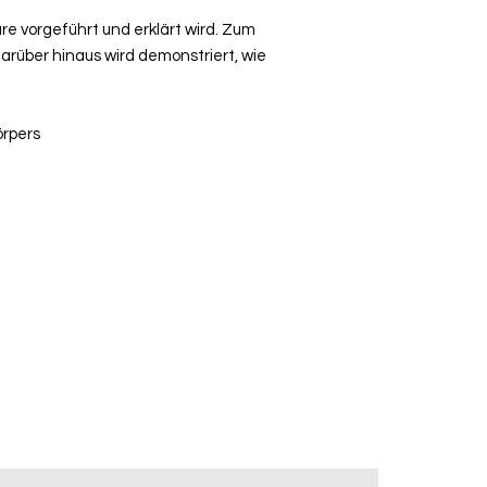
e vorgeführt und erklärt wird. Zum
arüber hinaus wird demonstriert, wie
örpers